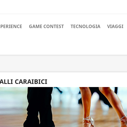
XPERIENCE
GAME CONTEST
TECNOLOGIA
VIAGGI
ALLI CARAIBICI