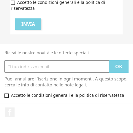
Accetto le condizioni generali e la politica di
riservatezza
Ricevi le nostre novità e le offerte speciali
Puoi annullare l'iscrizione in ogni momenti. A questo scopo,
cerca le info di contatto nelle note legali.
Accetto le condizioni generali e la politica di riservatezza
Facebook