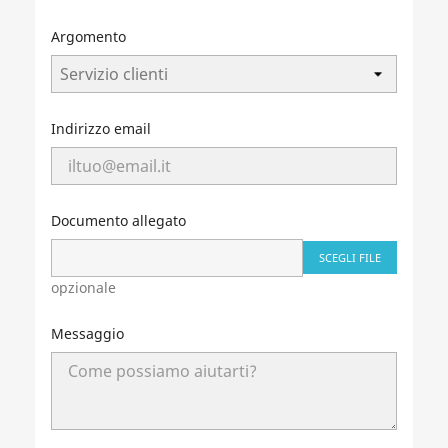
Argomento
Indirizzo email
Documento allegato
SCEGLI FILE
opzionale
Messaggio