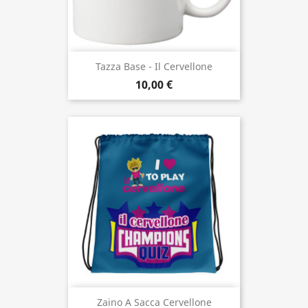
Tazza Base - Il Cervellone
10,00 €
Zaino A Sacca Cervellone