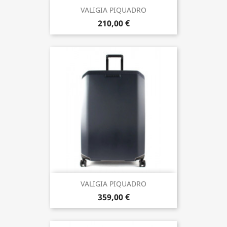
VALIGIA PIQUADRO
210,00 €
VALIGIA PIQUADRO
359,00 €