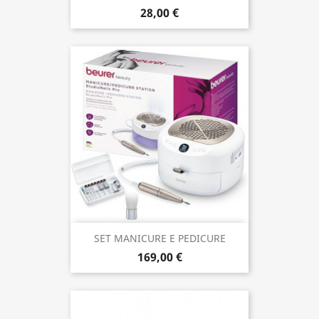
28,00 €
SET MANICURE E PEDICURE
169,00 €