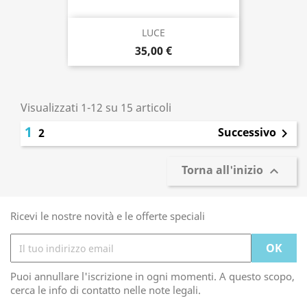
LUCE
35,00 €
Visualizzati 1-12 su 15 articoli
1
Successivo
2

Torna all'inizio

Ricevi le nostre novità e le offerte speciali
Puoi annullare l'iscrizione in ogni momenti. A questo scopo,
cerca le info di contatto nelle note legali.