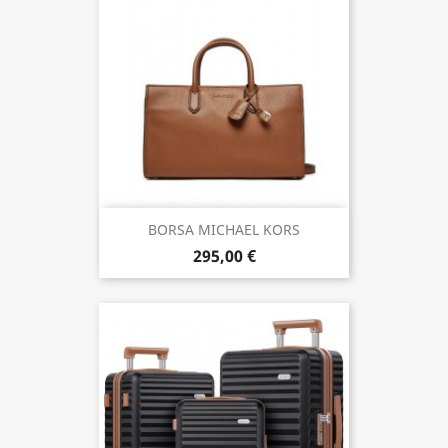
BORSA MICHAEL KORS
295,00 €