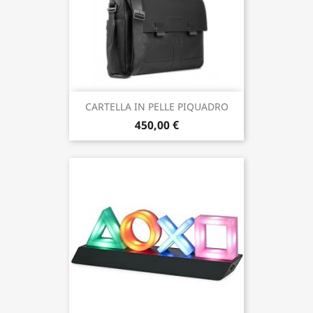
CARTELLA IN PELLE PIQUADRO
450,00 €