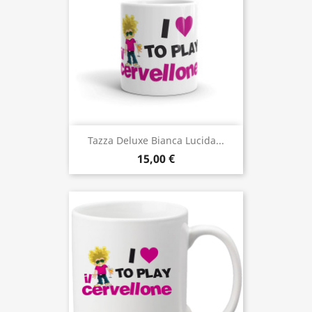
Tazza Deluxe Bianca Lucida...
15,00 €