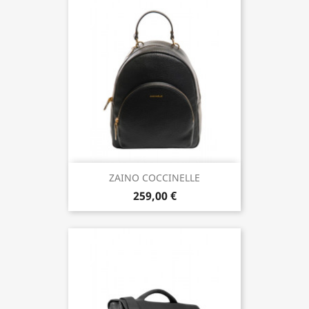
ZAINO COCCINELLE
259,00 €