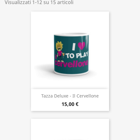
Visualizzati 1-12 su 15 articoli
Tazza Deluxe - Il Cervellone
15,00 €