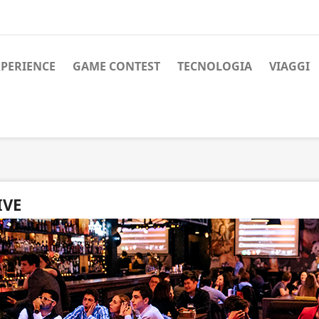
XPERIENCE
GAME CONTEST
TECNOLOGIA
VIAGGI
IVE