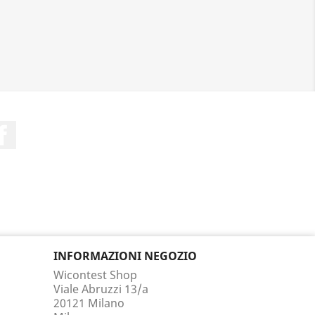
Facebook
INFORMAZIONI NEGOZIO
Wicontest Shop
Viale Abruzzi 13/a
20121 Milano