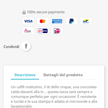
100% secure payments
Condividi
Descrizione
Dettagli del prodotto
Un caffè mattutino, il tè delle cinque, una cioccolata
calda davanti alla tv... questa tazza sarà sempre e
comunque perfetta per ogni occasione! È resistente
e lucida e la sua stampa è adatta al microonde e alla
lavastoviglie.