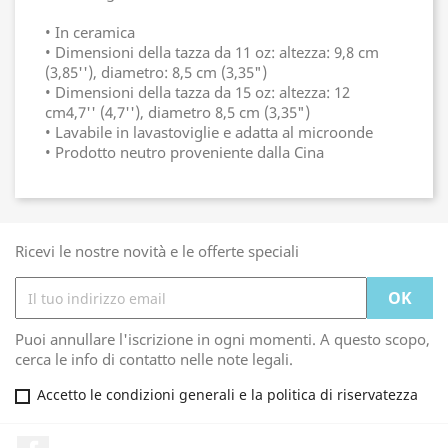
• In ceramica
• Dimensioni della tazza da 11 oz: altezza: 9,8 cm
(3,85''), diametro: 8,5 cm (3,35")
• Dimensioni della tazza da 15 oz: altezza: 12
cm4,7'' (4,7''), diametro 8,5 cm (3,35")
• Lavabile in lavastoviglie e adatta al microonde
• Prodotto neutro proveniente dalla Cina
Ricevi le nostre novità e le offerte speciali
Puoi annullare l'iscrizione in ogni momenti. A questo scopo,
cerca le info di contatto nelle note legali.
Accetto le condizioni generali e la politica di riservatezza
Facebook