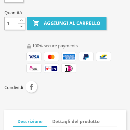
Quantità

AGGIUNGI AL CARRELLO
100% secure payments
Condividi
Descrizione
Dettagli del prodotto