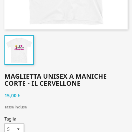
MAGLIETTA UNISEX A MANICHE
CORTE - IL CERVELLONE
15,00 €
Tasse incluse
Taglia