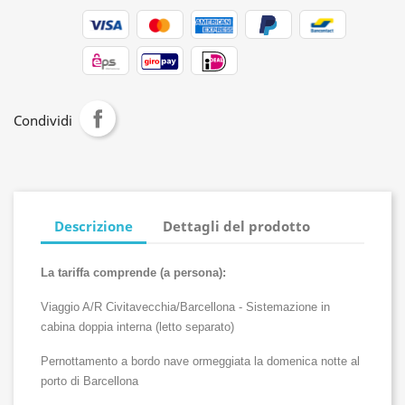
Condividi
Descrizione
Dettagli del prodotto
La tariffa comprende (a persona):
Viaggio A/R Civitavecchia/Barcellona - Sistemazione in 
cabina doppia interna
 (letto separato)
Pernottamento a bordo nave ormeggiata la domenica notte al 
porto di Barcellona