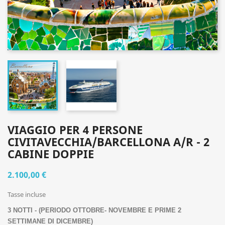
VIAGGIO PER 4 PERSONE
CIVITAVECCHIA/BARCELLONA A/R - 2
CABINE DOPPIE
2.100,00 €
Tasse incluse
3 NOTTI - (PERIODO OTTOBRE- NOVEMBRE E PRIME 2 
SETTIMANE DI DICEMBRE)