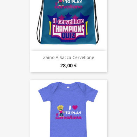
Zaino A Sacca Cervellone
28,00 €