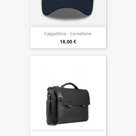
Cappellino - Cervellone
18,00 €