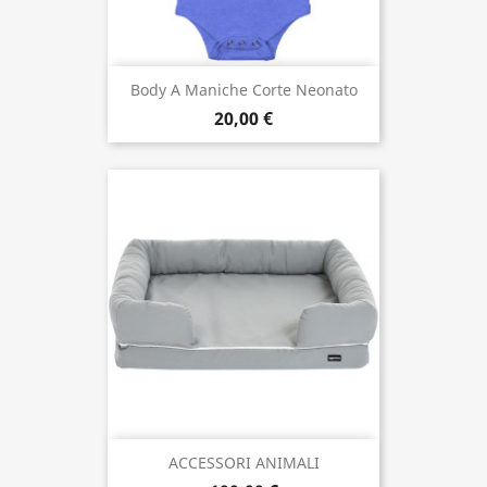
Body A Maniche Corte Neonato
20,00 €
ACCESSORI ANIMALI