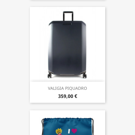
VALIGIA PIQUADRO
359,00 €