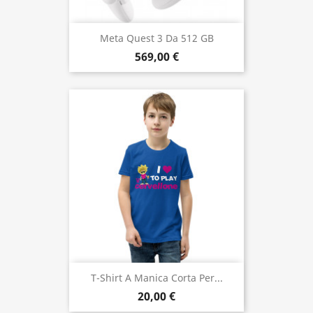
Meta Quest 3 Da 512 GB
569,00 €
T-Shirt A Manica Corta Per...
20,00 €