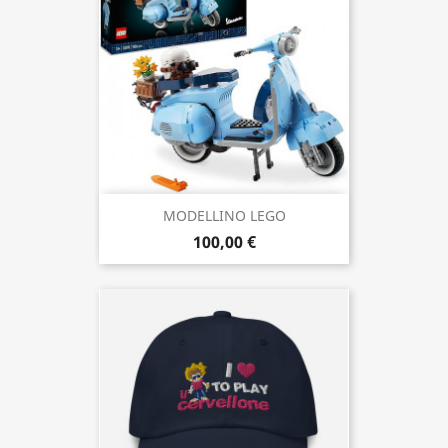
MODELLINO LEGO
100,00 €