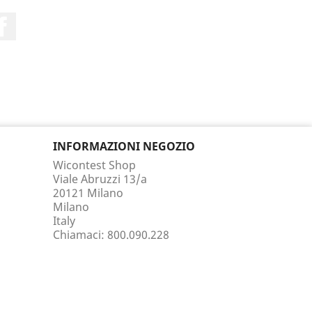
Facebook
INFORMAZIONI NEGOZIO
Wicontest Shop
Viale Abruzzi 13/a
20121 Milano
Milano
Italy
Chiamaci:
800.090.228